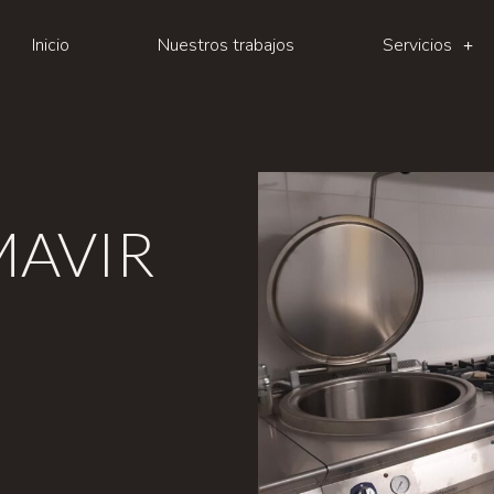
Inicio
Nuestros trabajos
Servicios
MAVIR