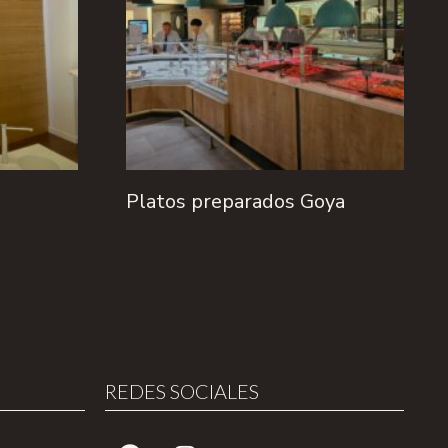
Platos preparados Goya
REDES SOCIALES