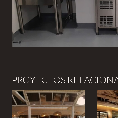
PROYECTOS RELACION