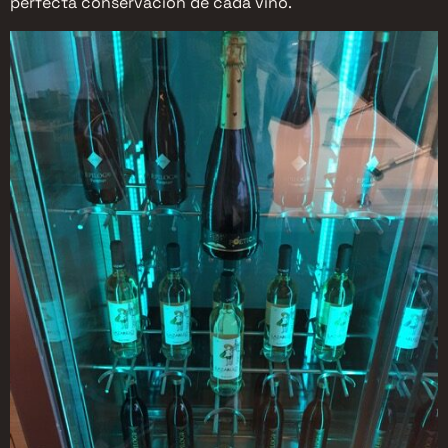
perfecta conservación de cada vino.