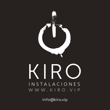
info@kiro.vip