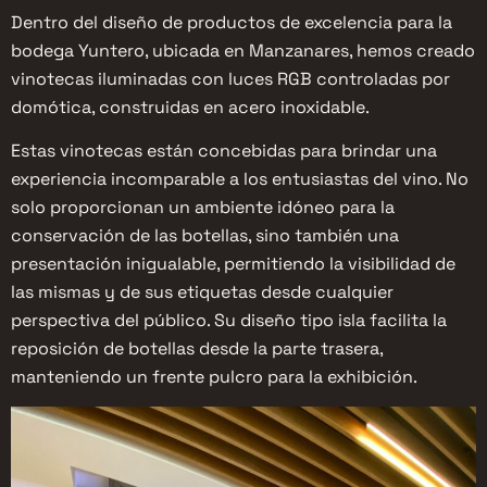
Dentro del diseño de productos de excelencia para la
bodega Yuntero, ubicada en Manzanares, hemos creado
vinotecas iluminadas con luces RGB controladas por
domótica, construidas en acero inoxidable.
Estas vinotecas están concebidas para brindar una
experiencia incomparable a los entusiastas del vino. No
solo proporcionan un ambiente idóneo para la
conservación de las botellas, sino también una
presentación inigualable, permitiendo la visibilidad de
las mismas y de sus etiquetas desde cualquier
perspectiva del público. Su diseño tipo isla facilita la
reposición de botellas desde la parte trasera,
manteniendo un frente pulcro para la exhibición.