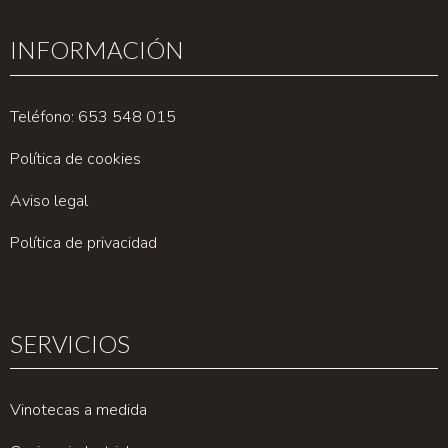
INFORMACIÓN
Teléfono: 653 548 015
Política de cookies
Aviso legal
Política de privacidad
SERVICIOS
Vinotecas a medida