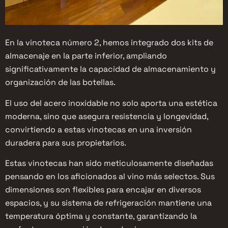
En la vinoteca número 2, hemos integrado dos kits de
almacenaje en la parte inferior, ampliando
significativamente la capacidad de almacenamiento y
organización de las botellas.
El uso del acero inoxidable no solo aporta una estética
moderna, sino que asegura resistencia y longevidad,
convirtiendo a estas vinotecas en una inversión
duradera para sus propietarios.
Estas vinotecas han sido meticulosamente diseñadas
pensando en los aficionados al vino más selectos. Sus
dimensiones son flexibles para encajar en diversos
espacios, y su sistema de refrigeración mantiene una
temperatura óptima y constante, garantizando la