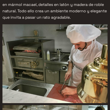
en mármol macael, detalles en latón y madera de roble
natural. Todo ello crea un ambiente moderno y elegante
que invita a pasar un rato agradable.