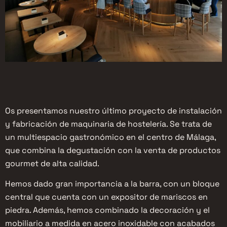
Os presentamos nuestro último proyecto de instalación
y fabricación de maquinaria de hostelería. Se trata de
un multiespacio gastronómico en el centro de Málaga,
que combina la degustación con la venta de productos
gourmet de alta calidad.
Hemos dado gran importancia a la barra, con un bloque
central que cuenta con un expositor de mariscos en
piedra. Además, hemos combinado la decoración y el
mobiliario a medida en acero inoxidable con acabados