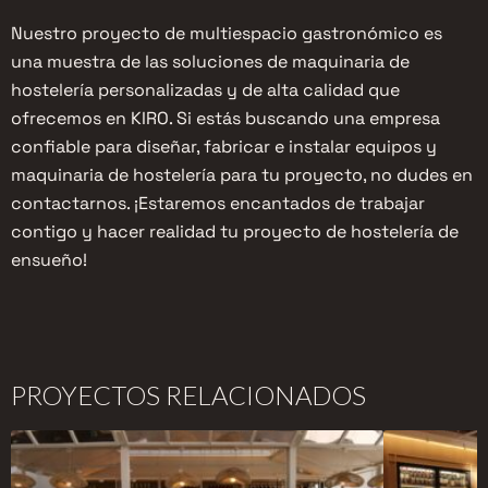
Nuestro proyecto de multiespacio gastronómico es
una muestra de las soluciones de maquinaria de
hostelería personalizadas y de alta calidad que
ofrecemos en KIRO. Si estás buscando una empresa
confiable para diseñar, fabricar e instalar equipos y
maquinaria de hostelería para tu proyecto, no dudes en
contactarnos. ¡Estaremos encantados de trabajar
contigo y hacer realidad tu proyecto de hostelería de
ensueño!
PROYECTOS RELACIONADOS