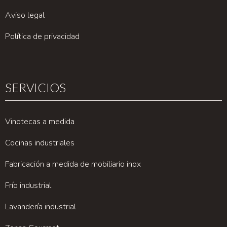
Aviso legal
Política de privacidad
SERVICIOS
Vinotecas a medida
Cocinas industriales
Fabricación a medida de mobiliario inox
Frío industrial
Lavandería industrial