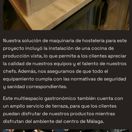
Nuestra solución de maquinaria de hostelería para este
proyecto incluyó la instalación de una cocina de
producción vista, lo que permite a los clientes apreciar
la calidad de nuestros equipos y el talento de nuestros
chefs. Además, nos aseguramos de que todo el
equipamiento cumpla con las normativas de seguridad
y sanidad correspondientes.
Este multiespacio gastronómico también cuenta con
un amplio servicio de terraza, para que los clientes
puedan disfrutar de nuestros productos mientras
disfrutan del ambiente del centro de Málaga.