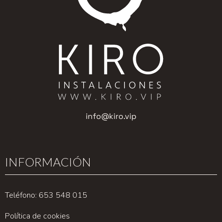
info@kiro.vip
INFORMACIÓN
Teléfono: 653 548 015
Política de cookies