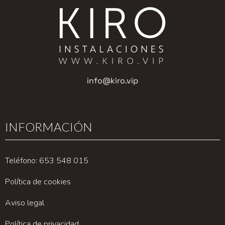
info@kiro.vip
INFORMACIÓN
Teléfono: 653 548 015
Política de cookies
Aviso legal
Política de privacidad