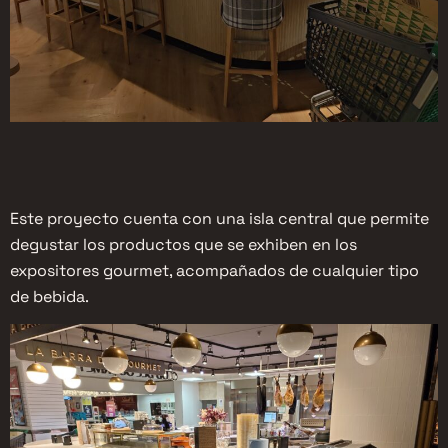
Este proyecto cuenta con una isla central que permite
degustar los productos que se exhiben en los
expositores gourmet, acompañados de cualquier tipo
de bebida.