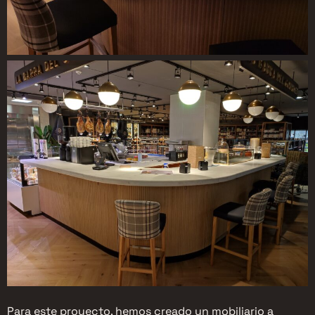
Para este proyecto, hemos creado un mobiliario a