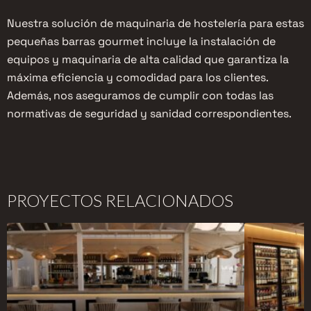
Nuestra solución de maquinaria de hostelería para estas
pequeñas barras gourmet incluye la instalación de
equipos y maquinaria de alta calidad que garantiza la
máxima eficiencia y comodidad para los clientes.
Además, nos aseguramos de cumplir con todas las
normativas de seguridad y sanidad correspondientes.
PROYECTOS RELACIONADOS