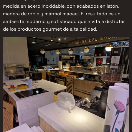
medida en acero inoxidable, con acabados en latón,
madera de roble y mármol macael. El resultado es un
ambiente moderno y sofisticado que invita a disfrutar
de los productos gourmet de alta calidad.