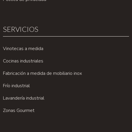
SERVICIOS
Vinotecas a medida
Cocinas industriales
Fabricación a medida de mobiliario inox
Frío industrial
Lavandería industrial
Zonas Gourmet